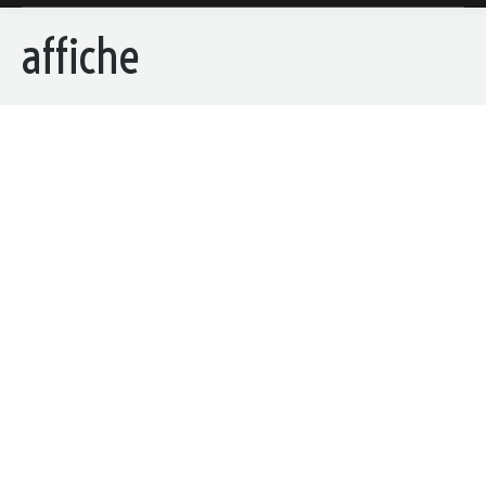
affiche