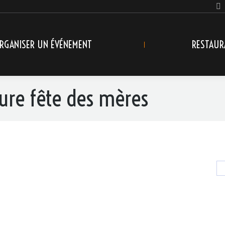
RGANISER UN ÉVÉNEMENT
RESTAUR
ture fête des mères