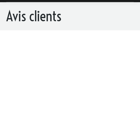
Avis clients