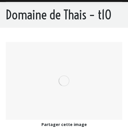
Domaine de Thais – t10
Partager cette image