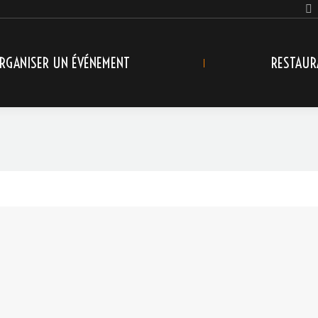
RGANISER UN ÉVÉNEMENT
RESTAUR