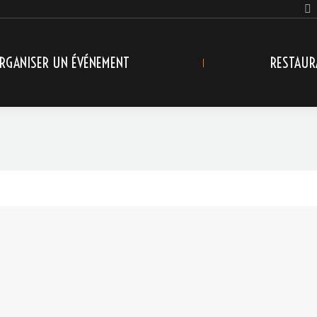
RGANISER UN ÉVÉNEMENT
RESTAUR