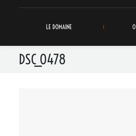
LE DOMAINE
O
DSC_0478