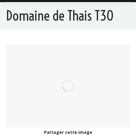
Domaine de Thais T30
Partager cette image