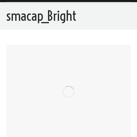
smacap_Bright