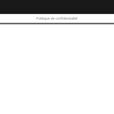
Politique de confidentialité