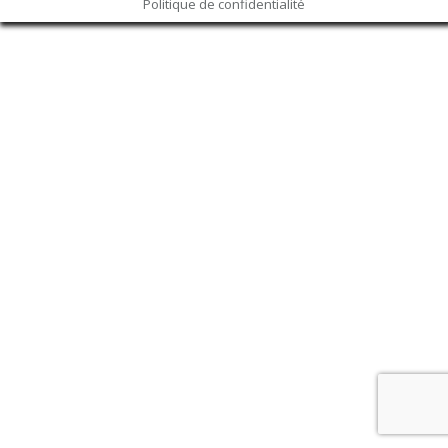
Politique de confidentialité