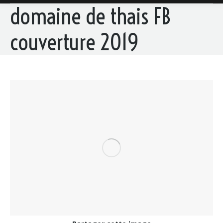
domaine de thais FB
couverture 2019