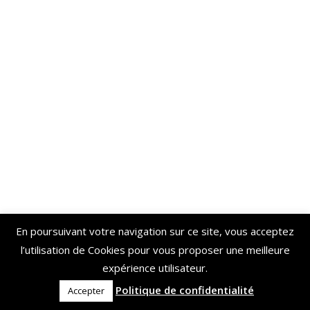
En poursuivant votre navigation sur ce site, vous acceptez
l’utilisation de Cookies pour vous proposer une meilleure
expérience utilisateur.
Politique de confidentialité
Accepter