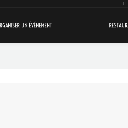
RGANISER UN ÉVÉNEMENT
RESTAUR