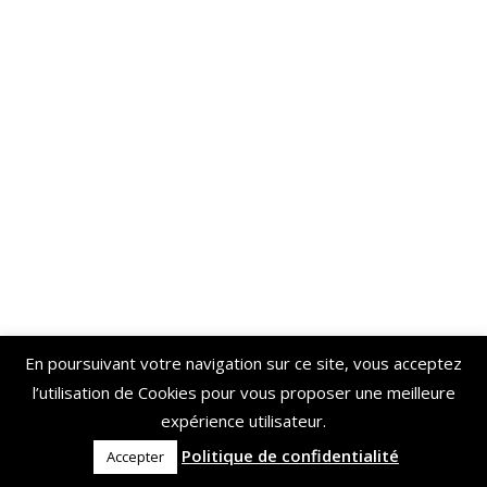
En poursuivant votre navigation sur ce site, vous acceptez
l’utilisation de Cookies pour vous proposer une meilleure
expérience utilisateur.
Politique de confidentialité
Accepter