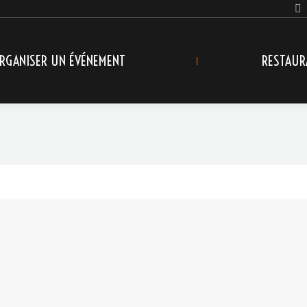
RGANISER UN ÉVÉNEMENT
RESTAUR