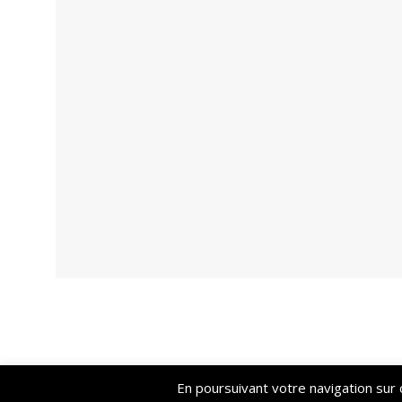
En poursuivant votre navigation sur c