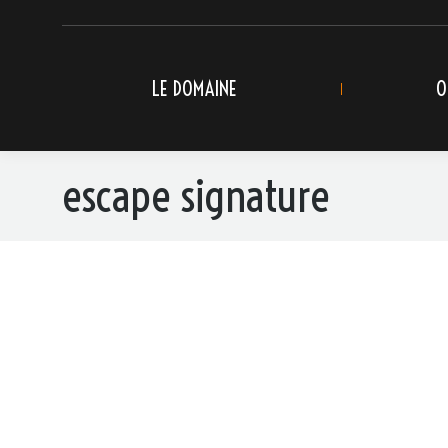
LE DOMAINE
O
escape signature