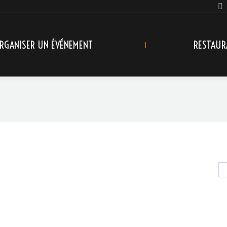
RGANISER UN ÉVÉNEMENT
RESTAUR