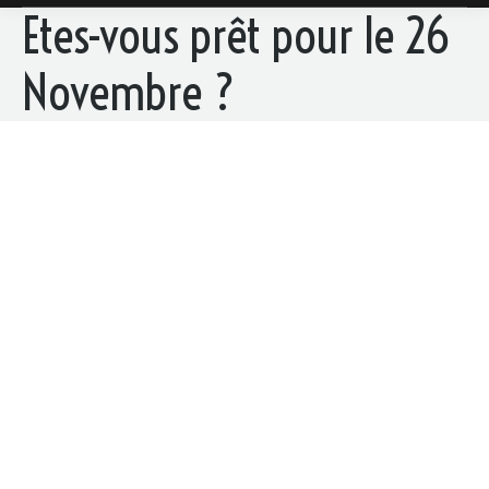
Etes-vous prêt pour le 26
Novembre ?