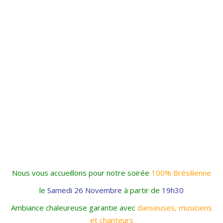
Nous vous accueillons pour notre soirée
100% Brésilienne
le
Samedi 26 Novembre
à partir de
19h30
Ambiance chaleureuse garantie avec
danseuses, musiciens
et chanteurs