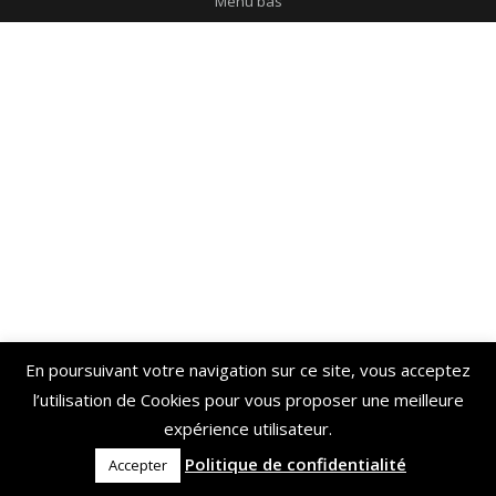
Menu bas
En poursuivant votre navigation sur ce site, vous acceptez
l’utilisation de Cookies pour vous proposer une meilleure
expérience utilisateur.
Politique de confidentialité
Accepter