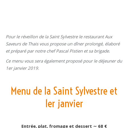
Pour le réveillon de la Saint Sylvestre le restaurant Aux
Saveurs de Thais vous propose un dîner prolongé, élaboré
et préparé par notre chef Pascal Pistien et sa brigade.
Ce menu vous sera également proposé pour le déjeuner du
1er janvier 2019.
Menu de la Saint Sylvestre et
1er janvier
Entrée, plat, fromage et dessert ∼ 68 €