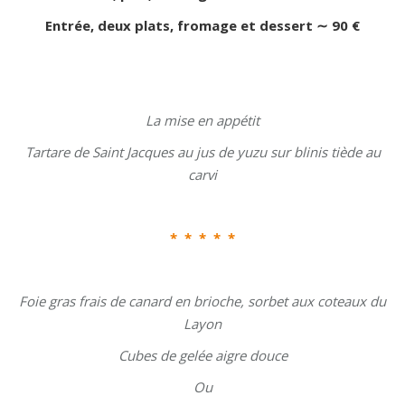
Entrée, deux plats, fromage et dessert ∼ 90 €
La mise en appétit
Tartare de Saint Jacques au jus de yuzu sur blinis tiède au
carvi
*
* * * *
Foie gras frais de canard en brioche, sorbet aux coteaux du
Layon
Cubes de gelée aigre douce
Ou