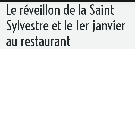
Le réveillon de la Saint
Sylvestre et le 1er janvier
au restaurant