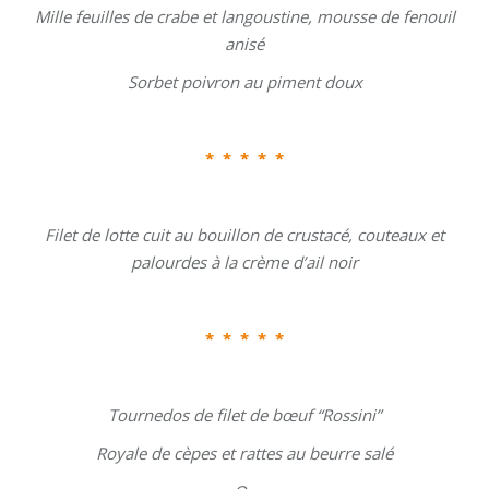
Mille feuilles de crabe et langoustine, mousse de fenouil
anisé
Sorbet poivron au piment doux
*
* * * *
Filet de lotte cuit au bouillon de crustacé, couteaux et
palourdes à la crème d’ail noir
*
* * * *
Tournedos de filet de bœuf “Rossini”
Royale de cèpes et rattes au beurre salé