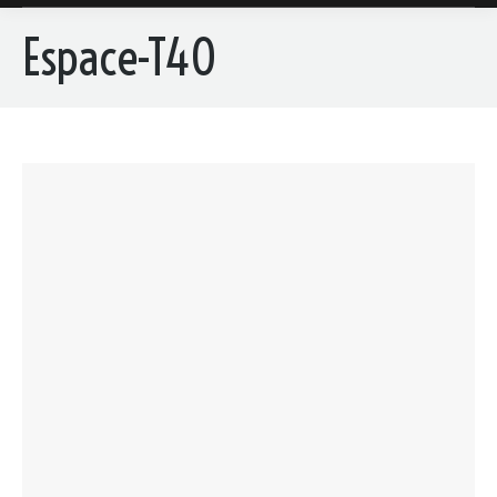
Espace-T40