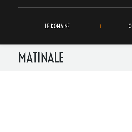
LE DOMAINE
O
MATINALE