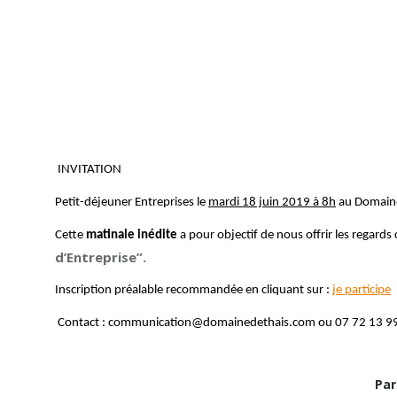
INVITATION
Petit-déjeuner Entreprises le
mardi 18 juin 2019 à 8h
au Domaine
Cette
matinale inédite
a pour objectif de nous offrir les regards
d’Entreprise”.
Inscription préalable recommandée en cliquant sur :
je participe
Contact : communication@domainedethais.com ou 07 72 13 9
Par