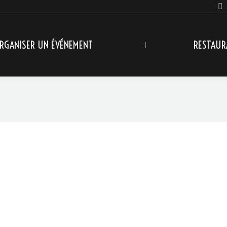
RGANISER UN ÉVÉNEMENT
RESTAUR