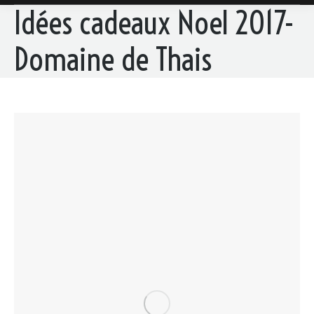
Idées cadeaux Noel 2017-
Domaine de Thais