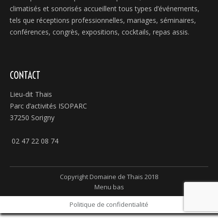
climatisés et sonorisés accueillent tous types d’événements,
tels que réceptions professionnelles, mariages, séminaires,
conférences, congrès, expositions, cocktails, repas assis.
CONTACT
Lieu-dit Thais
Parc d’activités ISOPARC
37250 Sorigny
02 47 22 08 74
Copyright Domaine de Thais 2018
Menu bas
Politique de confidentialité