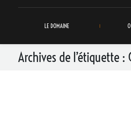
LE DOMAINE
O
Archives de l’étiquette :