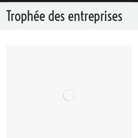
Trophée des entreprises