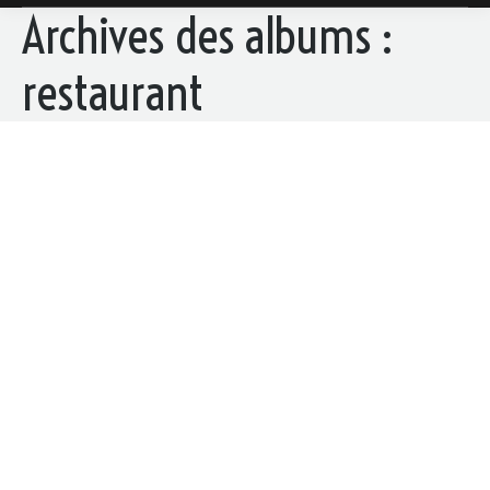
Archives des albums :
restaurant