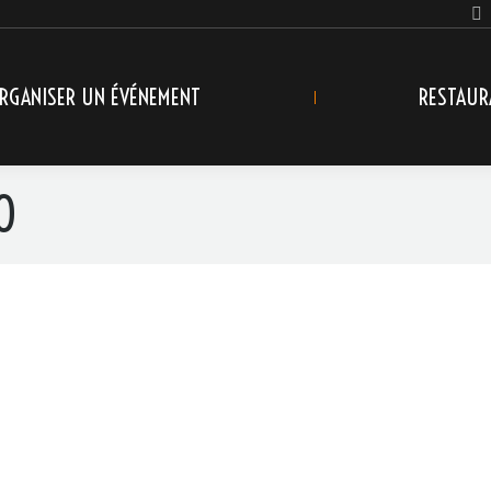
RGANISER UN ÉVÉNEMENT
RESTAUR
0