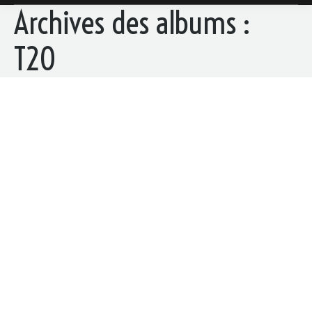
Archives des albums :
T20