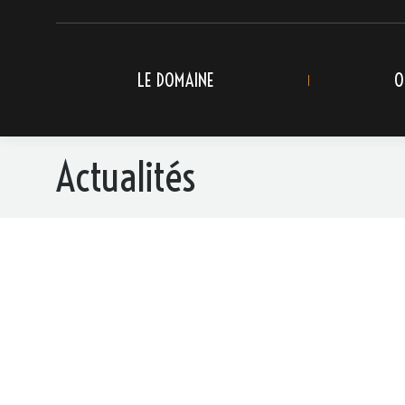
LE DOMAINE
O
Actualités