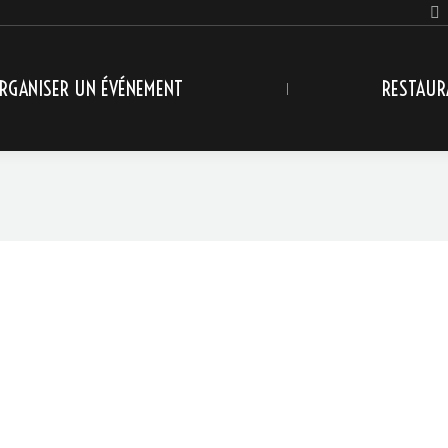
RGANISER UN ÉVÉNEMENT
RESTAUR